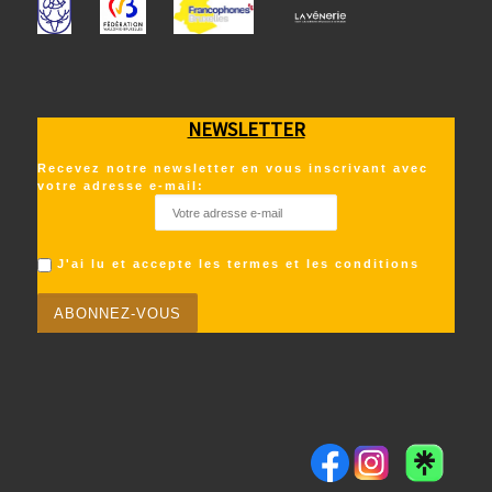
NEWSLETTER
Recevez notre newsletter en vous inscrivant avec
votre adresse e-mail:
J'ai lu et accepte les termes et les conditions