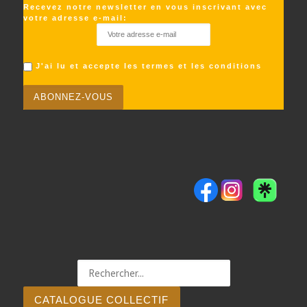
Recevez notre newsletter en vous inscrivant avec
votre adresse e-mail:
J'ai lu et accepte les termes et les conditions
CATALOGUE COLLECTIF