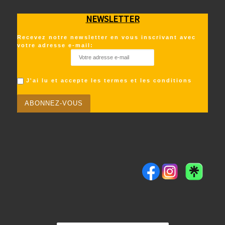
NEWSLETTER
Recevez notre newsletter en vous inscrivant avec
votre adresse e-mail:
J'ai lu et accepte les termes et les conditions