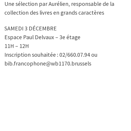
Une sélection par Aurélien, responsable de la
collection des livres en grands caractères
SAMEDI 3 DÉCEMBRE
Espace Paul Delvaux – 3e étage
11H – 12H
Inscription souhaitée : 02/660.07.94 ou
bib.francophone@wb1170.brussels