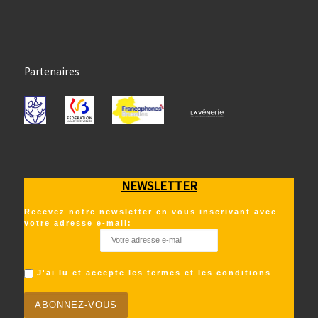
Partenaires
NEWSLETTER
Recevez notre newsletter en vous inscrivant avec
votre adresse e-mail:
J'ai lu et accepte les termes et les conditions