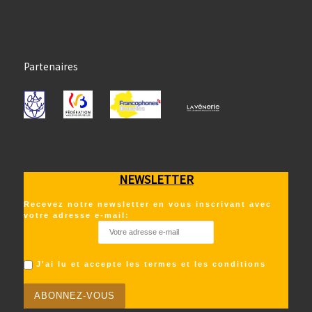
Partenaires
NEWSLETTER
Recevez notre newsletter en vous inscrivant avec
votre adresse e-mail:
J'ai lu et accepte les termes et les conditions