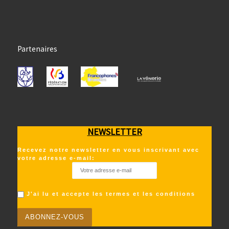
Partenaires
NEWSLETTER
Recevez notre newsletter en vous inscrivant avec
votre adresse e-mail:
J'ai lu et accepte les termes et les conditions