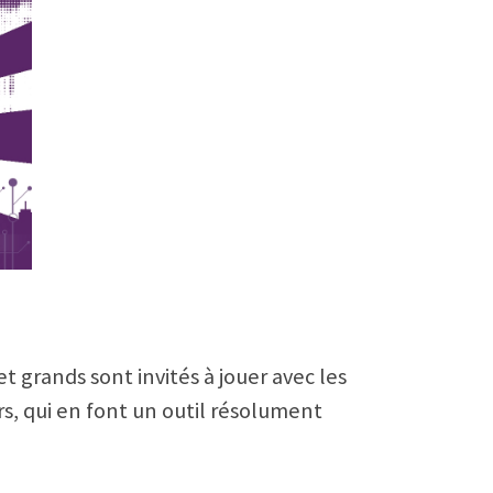
 et grands sont invités à jouer avec les
rs, qui en font un outil résolument