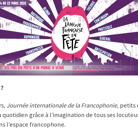
 ?
rs,
Journée internationale de la Francophonie
, petits
 quotidien grâce à l’imagination de tous ses locuteu
 dans l’espace francophone.