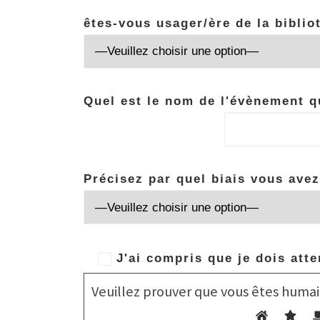
êtes-vous usager/ère de la biblio
Quel est le nom de l'évènement q
Précisez par quel biais vous avez 
J'ai compris que je dois att
Veuillez prouver que vous êtes huma