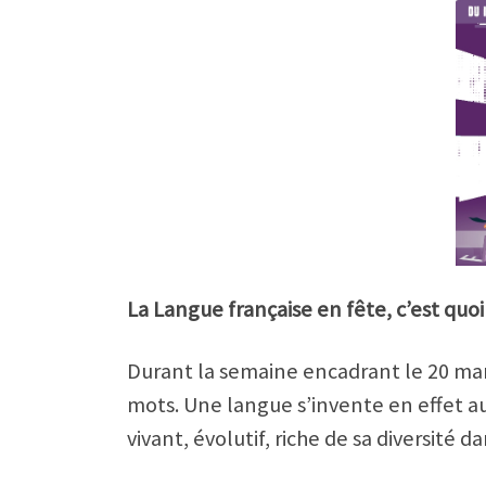
La Langue française en fête, c’est quoi
Durant la semaine encadrant le 20 ma
mots. Une langue s’invente en effet au
vivant, évolutif, riche de sa diversité