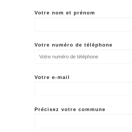
Votre nom et prénom
Votre numéro de téléphone
Votre e-mail
Précisez votre commune