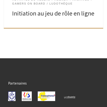
GAMERS ON BOARD
LUDOTHÈQUE
Initiation au jeu de rôle en ligne
Partenaires