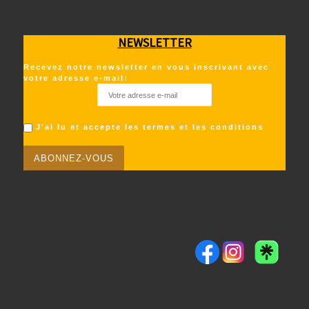
NEWSLETTER
Recevez notre newsletter en vous inscrivant avec
votre adresse e-mail:
J'ai lu et accepte les termes et les conditions