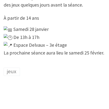
des jeux quelques jours avant la séance.
À partir de 14 ans
Samedi 28 janvier
De 13h à 17h
Espace Delvaux – 3e étage
La prochaine séance aura lieu le samedi 25 février.
jeux