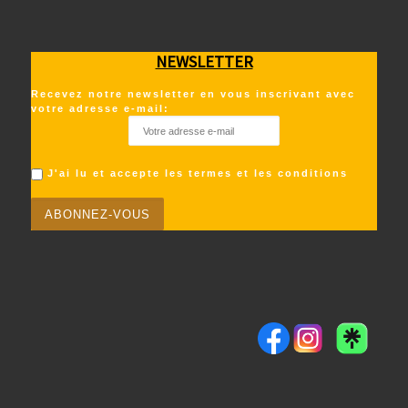
NEWSLETTER
Recevez notre newsletter en vous inscrivant avec
votre adresse e-mail:
J'ai lu et accepte les termes et les conditions