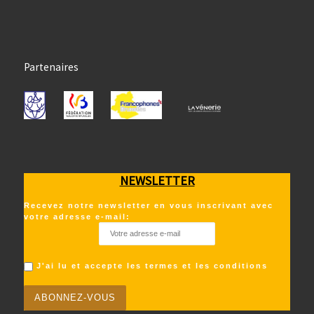
Partenaires
NEWSLETTER
Recevez notre newsletter en vous inscrivant avec
votre adresse e-mail:
J'ai lu et accepte les termes et les conditions