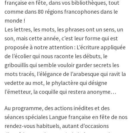
française en fête, dans vos bibliothèques, tout
comme dans 80 régions francophones dans le
monde !
Les lettres, les mots, les phrases ont un sens, un
son, mais cette année, c’est leur forme qui est
proposée à notre attention : L’écriture appliquée
de l’écolier qui nous raconte les débuts, le
gribouillis qui semble vouloir garder secrets les
mots tracés, l’élégance de l’arabesque qui ravit la
vedette au mot, le phylactère qui désigne
l’émetteur, la coquille qui restera anonyme…
Au programme, des actions inédites et des
séances spéciales Langue française en fête de nos
rendez-vous habituels, autant d’occasions