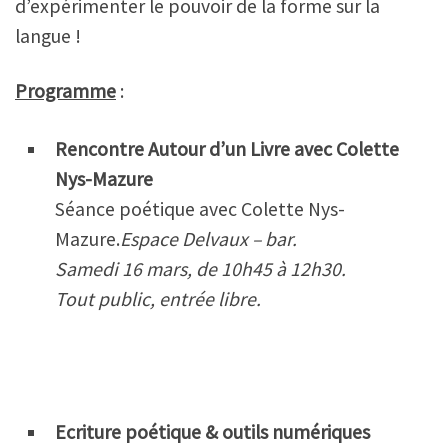
d’expérimenter le pouvoir de la forme sur la
langue !
Programme
:
Rencontre Autour d’un Livre avec Colette
Nys-Mazure
Séance poétique avec Colette Nys-
Mazure.
Espace Delvaux – bar.
Samedi 16 mars, de 10h45 à 12h30.
Tout public, entrée libre.
Ecriture poétique & outils numériques