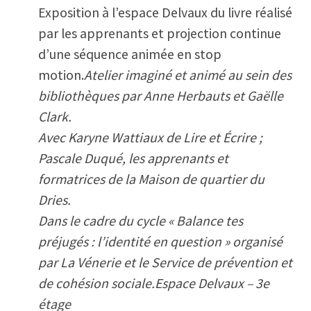
Exposition à l’espace Delvaux du livre réalisé
par les apprenants et projection continue
d’une séquence animée en stop
motion.
Atelier imaginé et animé au sein des
bibliothèques par Anne Herbauts et Gaëlle
Clark.
Avec Karyne Wattiaux de Lire et Écrire ;
Pascale Duqué, les apprenants et
formatrices de la Maison de quartier du
Dries.
Dans le cadre du cycle « Balance tes
préjugés : l’identité en question » organisé
par La Vénerie et le Service de prévention et
de cohésion sociale.
Espace Delvaux
– 3e
étage