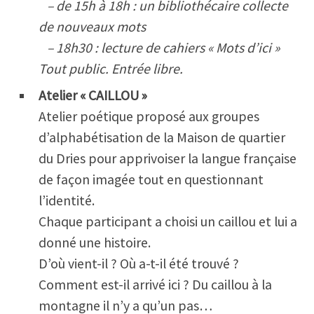
– de 15h à 18h : un bibliothécaire collecte
de nouveaux mots
– 18h30 : lecture de cahiers « Mots d’ici »
Tout public. Entrée libre.
Atelier « CAILLOU »
Atelier poétique proposé aux groupes
d’alphabétisation de la Maison de quartier
du Dries pour apprivoiser la langue française
de façon imagée tout en questionnant
l’identité.
Chaque participant a choisi un caillou et lui a
donné une histoire.
D’où vient-il ? Où a-t-il été trouvé ?
Comment est-il arrivé ici ? Du caillou à la
montagne il n’y a qu’un pas…