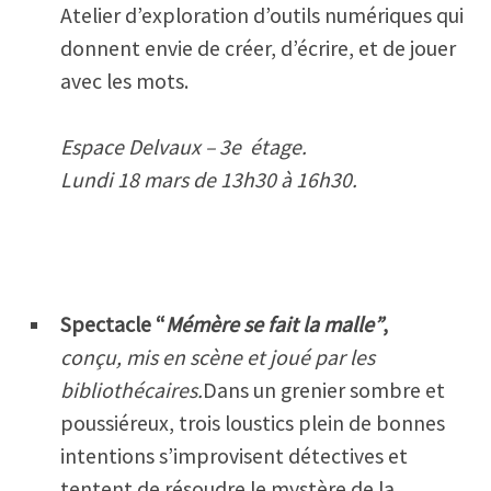
Atelier d’exploration d’outils numériques qui
donnent envie de créer, d’écrire, et de jouer
avec les mots.
Espace Delvaux – 3e étage.
Lundi 18 mars de 13h30 à 16h30.
Spectacle “
Mémère se fait la malle”
,
conçu, mis en scène et joué par les
bibliothécaires.
Dans un grenier sombre et
poussiéreux, trois loustics plein de bonnes
intentions s’improvisent détectives et
tentent de résoudre le mystère de la