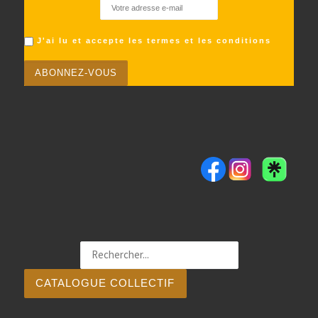
J'ai lu et accepte les termes et les conditions
CATALOGUE COLLECTIF