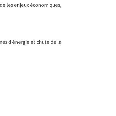
orde les enjeux économiques,
mes d’énergie et chute de la