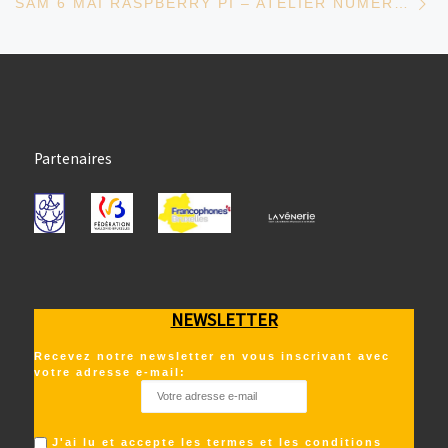
SAM 6 MAI RASPBERRY PI – ATELIER NUMÉRIQUE
Partenaires
NEWSLETTER
Recevez notre newsletter en vous inscrivant avec
votre adresse e-mail:
J'ai lu et accepte les termes et les conditions