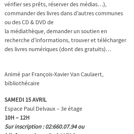
vérifier ses prêts, réserver des médias…),
commander des livres dans d’autres communes
ou des CD & DVD de
la médiathèque, demander un soutien en
recherche d’informations, trouver et télécharger
des livres numériques (dont des gratuits)…
Animé par François-Xavier Van Caulaert,
bibliothécaire
SAMEDI 15 AVRIL
Espace Paul Delvaux – 3e étage
10H – 12H
Sur inscription : 02:660.07.94 ou