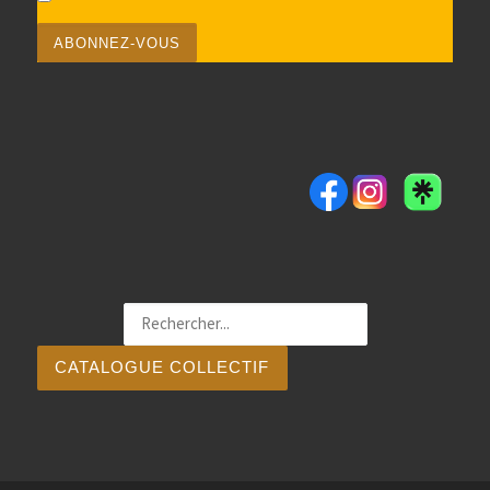
CATALOGUE COLLECTIF