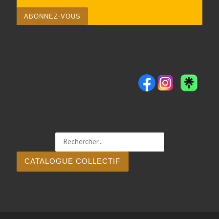
CATALOGUE COLLECTIF