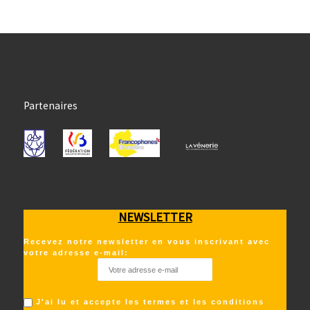
Partenaires
NEWSLETTER
Recevez notre newsletter en vous inscrivant avec
votre adresse e-mail:
J'ai lu et accepte les termes et les conditions