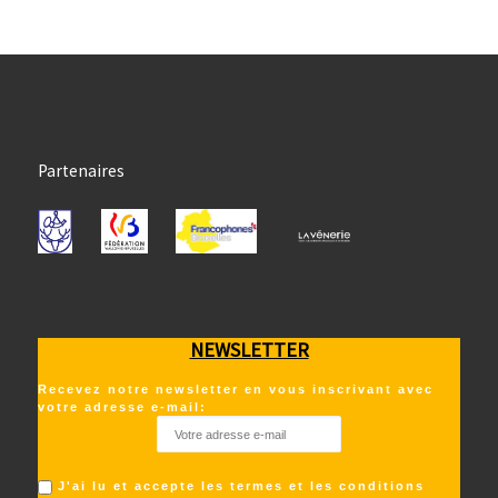
Partenaires
NEWSLETTER
Recevez notre newsletter en vous inscrivant avec
votre adresse e-mail:
J'ai lu et accepte les termes et les conditions