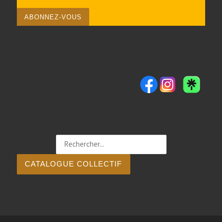
CATALOGUE COLLECTIF