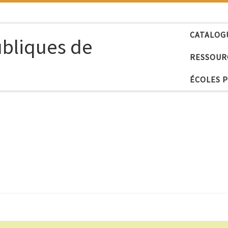
CATALOG
ubliques de
RESSOUR
ÉCOLES 