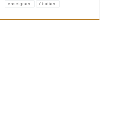
enseignant
étudiant