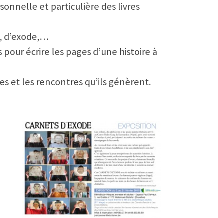
rsonnelle et particulière des livres
s, d’exode,…
pour écrire les pages d’une histoire à
res et les rencontres qu’ils génèrent.