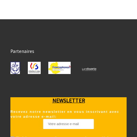
Partenaires
NEWSLETTER
Recevez notre newsletter en vous inscrivant avec
votre adresse e-mail: