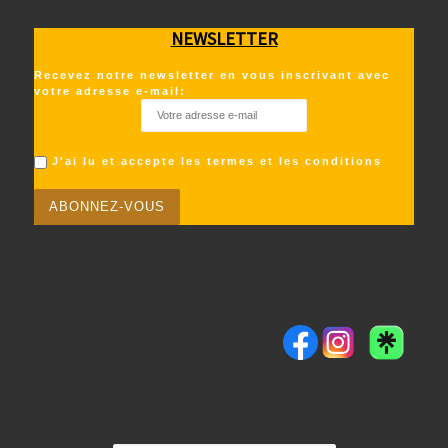
NEWSLETTER
Recevez notre newsletter en vous inscrivant avec
votre adresse e-mail:
J'ai lu et accepte les termes et les conditions