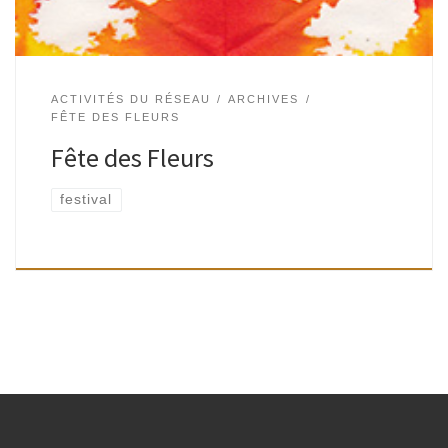
ACTIVITÉS DU RÉSEAU
ARCHIVES
FÊTE DES FLEURS
Fête des Fleurs
festival