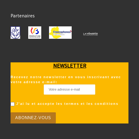
Partenaires
NEWSLETTER
Recevez notre newsletter en vous inscrivant avec
votre adresse e-mail:
J'ai lu et accepte les termes et les conditions