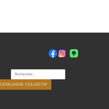
CATALOGUE COLLECTIF