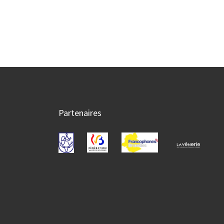
Partenaires