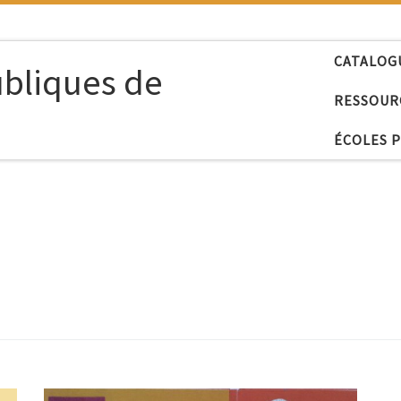
CATALOG
ubliques de
RESSOUR
ÉCOLES 