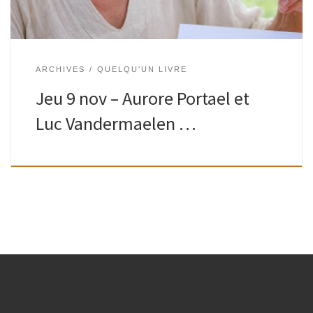
ARCHIVES
QUELQU'UN LIVRE
Jeu 9 nov – Aurore Portael et
Luc Vandermaelen …