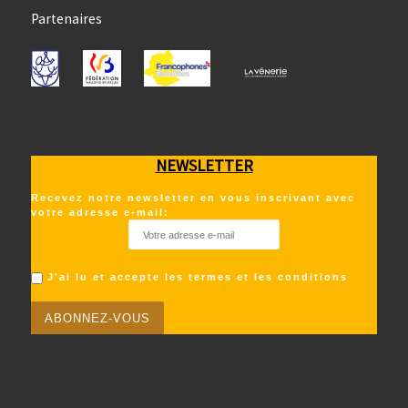
Partenaires
NEWSLETTER
Recevez notre newsletter en vous inscrivant avec
votre adresse e-mail:
J'ai lu et accepte les termes et les conditions