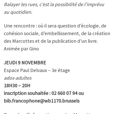
Balayer les rues, c’est la possibilité de l’imprévu
au quotidien.
Une rencontre : où il sera question d’écologie, de
cohésion sociale, d’embellissement, de la création
des Marcottes et de la publication d’un livre.
Animée par Gino
JEUDI 9 NOVEMBRE
Espace Paul Delvaux – 3e étage
ados-adultes
18H30 – 20H
inscription souhaitée : 02 660 07 94 ou
bib.francophone@wb1170.brussels