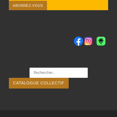
CATALOGUE COLLECTIF