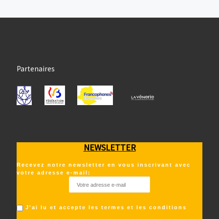
Partenaires
NEWSLETTER
Recevez notre newsletter en vous inscrivant avec
votre adresse e-mail:
J'ai lu et accepte les termes et les conditions