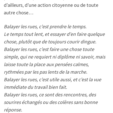
d’ailleurs, d’une action citoyenne ou de toute
autre chose…
Balayer les rues, c’est prendre le temps.
Le temps tout lent, et essayer d’en faire quelque
chose, plutôt que de toujours courir dingue.
Balayer les rues, c’est faire une chose toute
simple, qui ne requiert ni diplôme ni savoir, mais
laisse toute la place aux pensées calmes,
rythmées par les pas lents de la marche.
Balayer les rues, c’est utile aussi, et c’est la vue
immédiate du travail bien fait.
Balayer les rues, ce sont des rencontres, des
sourires échangés ou des colères sans bonne
réponse.