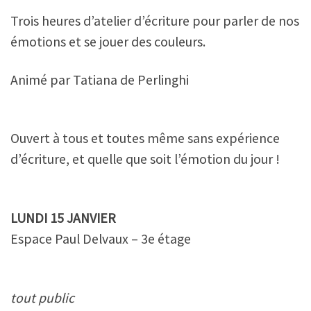
Trois heures d’atelier d’écriture pour parler de nos
émotions et se jouer des couleurs.
Animé par Tatiana de Perlinghi
Ouvert à tous et toutes même sans expérience
d’écriture, et quelle que soit l’émotion du jour !
LUNDI 15 JANVIER
Espace Paul Delvaux – 3e étage
tout public