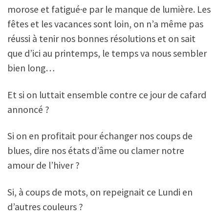
morose et fatigué·e par le manque de lumière. Les
fêtes et les vacances sont loin, on n’a même pas
réussi à tenir nos bonnes résolutions et on sait
que d’ici au printemps, le temps va nous sembler
bien long…
Et si on luttait ensemble contre ce jour de cafard
annoncé ?
Si on en profitait pour échanger nos coups de
blues, dire nos états d’âme ou clamer notre
amour de l’hiver ?
Si, à coups de mots, on repeignait ce Lundi en
d’autres couleurs ?