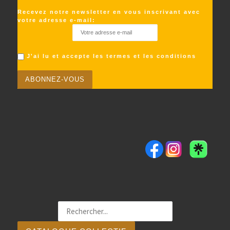
Recevez notre newsletter en vous inscrivant avec
votre adresse e-mail:
J'ai lu et accepte les termes et les conditions