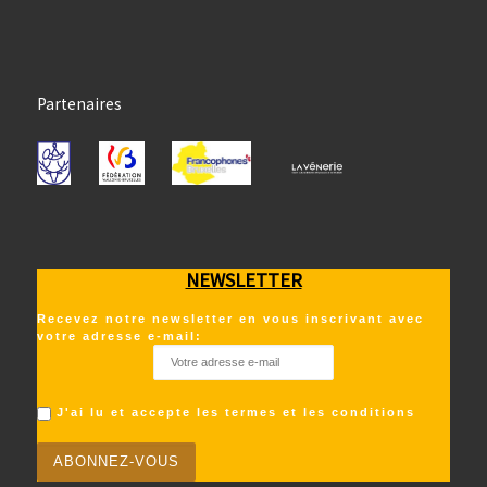
Partenaires
NEWSLETTER
Recevez notre newsletter en vous inscrivant avec
votre adresse e-mail:
J'ai lu et accepte les termes et les conditions