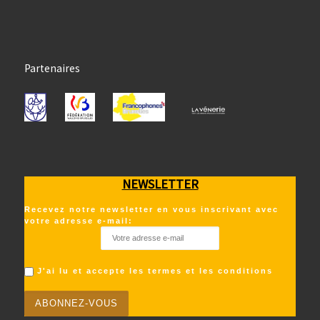
Partenaires
NEWSLETTER
Recevez notre newsletter en vous inscrivant avec
votre adresse e-mail:
J'ai lu et accepte les termes et les conditions