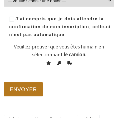
J'ai compris que je dois attendre la
confirmation de mon inscription, celle-ci
n'est pas automatique
Veuillez prouver que vous êtes humain en
sélectionnant
le camion
.