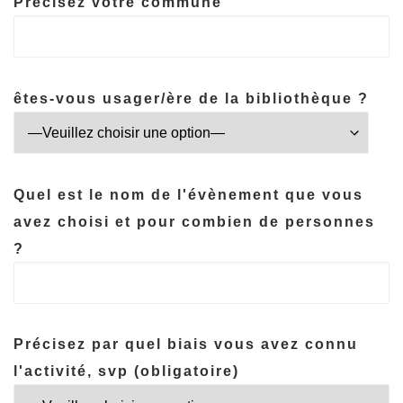
Précisez votre commune
êtes-vous usager/ère de la bibliothèque ?
Quel est le nom de l'évènement que vous
avez choisi et pour combien de personnes
?
Précisez par quel biais vous avez connu
l'activité, svp (obligatoire)