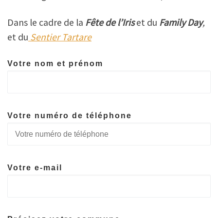
Dans le cadre de la
Fête de l’Iris
et du
Family Day
,
et du
Sentier Tartare
Votre nom et prénom
Votre numéro de téléphone
Votre e-mail