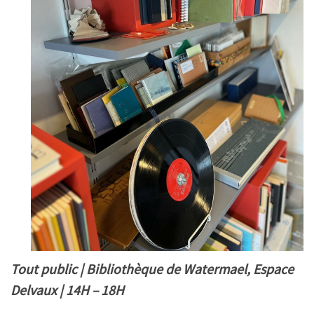
Tout public | Bibliothèque de Watermael, Espace
Delvaux | 14H – 18H