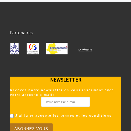
Partenaires
NEWSLETTER
Recevez notre newsletter en vous inscrivant avec
votre adresse e-mail:
J'ai lu et accepte les termes et les conditions