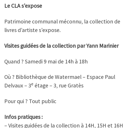
Le CLA s’expose
Patrimoine communal méconnu, la collection de
livres d’artiste s’expose.
Visites guidées de la collection par Yann Marinier
Quand ? Samedi 9 mai de 14h à 18h
Où ? Bibliothèque de Watermael – Espace Paul
e
Delvaux – 3
étage – 3, rue Gratès
Pour qui ? Tout public
Infos pratiques :
– Visites guidées de la collection à 14H, 15H et 16H