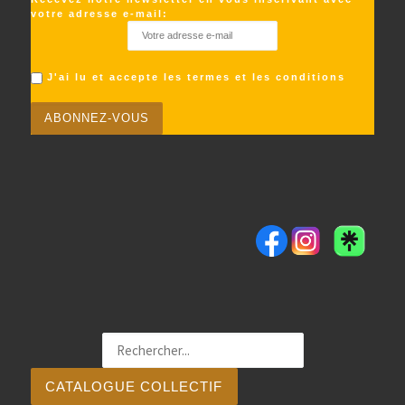
votre adresse e-mail:
J'ai lu et accepte les termes et les conditions
CATALOGUE COLLECTIF