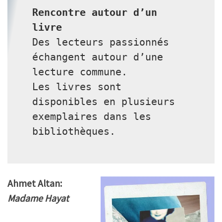
Rencontre autour d’un 
livre
Des lecteurs passionnés 
échangent autour d’une 
lecture commune.
Les livres sont 
disponibles en plusieurs 
exemplaires dans les 
bibliothèques.
Ahmet Altan:
Madame Hayat