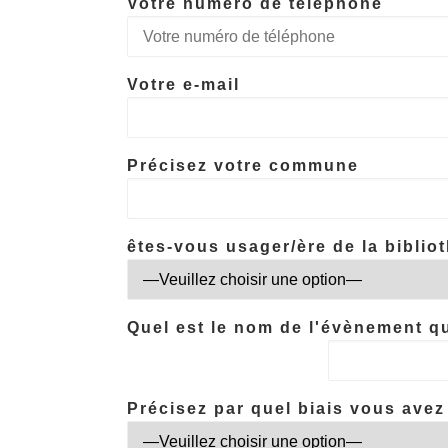
Votre numéro de téléphone
Votre e-mail
Précisez votre commune
êtes-vous usager/ère de la biblio
Quel est le nom de l'évènement q
Précisez par quel biais vous avez 