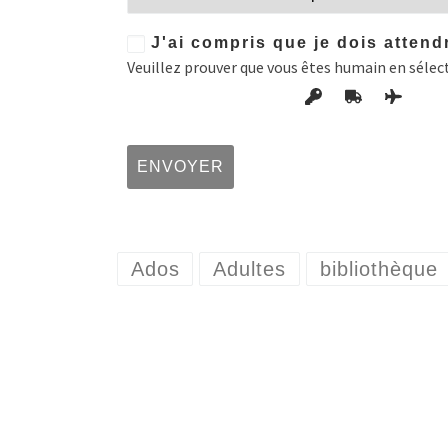
J'ai compris que je dois attend
Veuillez prouver que vous êtes humain en séle
Ados
Adultes
bibliothèque