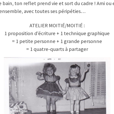
e bain, ton reflet prend vie et sort du cadre ! Ami o
 ensemble, avec toutes ses péripéties…
ATELIER MOITIÉ/MOITIÉ :
1 proposition d’écriture + 1 technique graphique
= 1 petite personne + 1 grande personne
= 1 quatre-quarts à partager