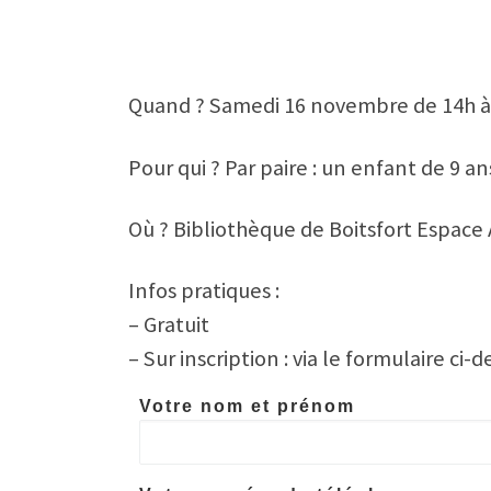
Quand ? Samedi 16 novembre de 14h à
Pour qui ? Par paire : un enfant de 9 
Où ? Bibliothèque de Boitsfort Espace At
Infos pratiques :
– Gratuit
– Sur inscription : via le formulaire ci-
Votre nom et prénom