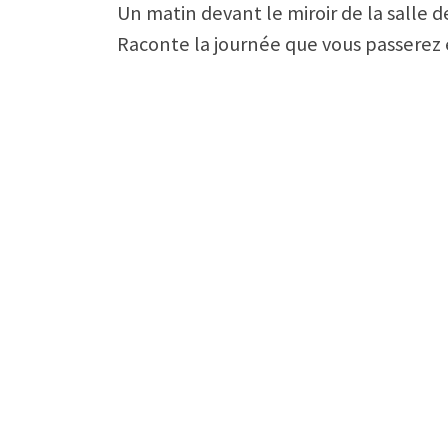
Un matin devant le miroir de la salle d
Raconte la journée que vous passerez