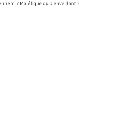
u ennemi ? Maléfique ou bienveillant ?