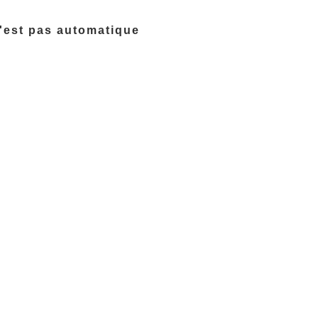
n'est pas automatique