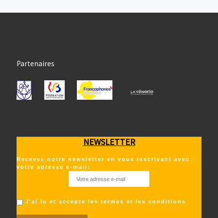
Partenaires
NEWSLETTER
Recevez notre newsletter en vous inscrivant avec
votre adresse e-mail:
J'ai lu et accepte les termes et les conditions