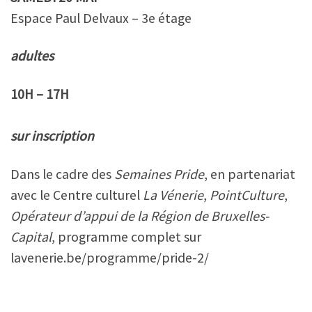
Espace Paul Delvaux – 3e étage
adultes
10H – 17H
sur inscription
Dans le cadre des
Semaines Pride
, en partenariat
avec le Centre culturel
La Vénerie
,
PointCulture
,
Opérateur d’appui de la Région de Bruxelles-
Capital
, programme complet sur
lavenerie.be/programme/pride-2/