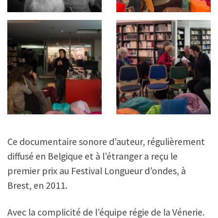
Ce documentaire sonore d’auteur, régulièrement
diffusé en Belgique et à l’étranger a reçu le
premier prix au Festival Longueur d’ondes, à
Brest, en 2011.
Avec la complicité de l’équipe régie de la Vénerie.