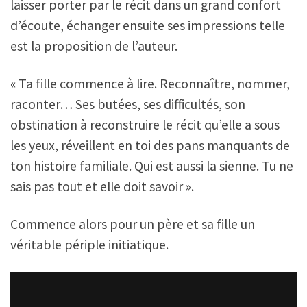
laisser porter par le récit dans un grand confort
d’écoute, échanger ensuite ses impressions telle
est la proposition de l’auteur.
« Ta fille commence à lire. Reconnaître, nommer,
raconter… Ses butées, ses difficultés, son
obstination à reconstruire le récit qu’elle a sous
les yeux, réveillent en toi des pans manquants de
ton histoire familiale. Qui est aussi la sienne. Tu ne
sais pas tout et elle doit savoir ».
Commence alors pour un père et sa fille un
véritable périple initiatique.