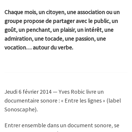
Chaque mois, un citoyen, une association ou un
groupe propose de partager avec le public, un
goût, un penchant, un plaisir, un intérêt, une
admiration, une tocade, une passion, une
vocation… autour du verbe.
Jeudi 6 février 2014 — Yves Robic livre un
documentaire sonore : « Entre les lignes » (label
Sonoscaphe).
Entrer ensemble dans un document sonore, se