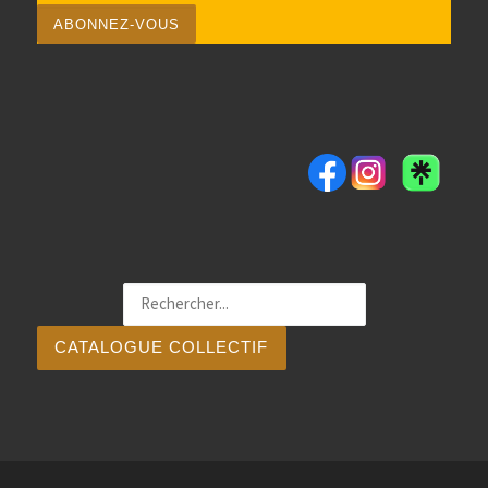
CATALOGUE COLLECTIF