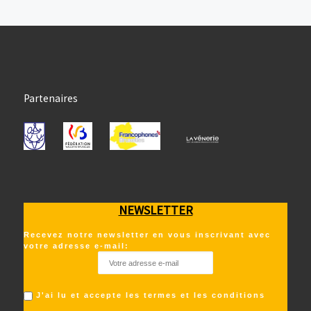
Partenaires
NEWSLETTER
Recevez notre newsletter en vous inscrivant avec
votre adresse e-mail:
J'ai lu et accepte les termes et les conditions