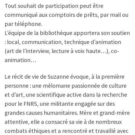
Tout souhait de participation peut être
communiqué aux comptoirs de prêts, par mail ou
par téléphone.
L’équipe de la bibliothèque apportera son soutien
: local, communication, technique d’animation
(art de l’interview, lecture à voix haute…), co-
animation…
Le récit de vie de Suzanne évoque, à la première
personne : une mélomane passionnée de culture
et d’art, une scientifique active dans la recherche
pour le FNRS, une militante engagée sur des
grandes causes humanitaires. Mère et grand-mère
attentive, elle a consacré sa vie à de nombreux
combats éthiques et a rencontré et travaillé avec