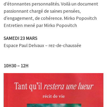
d’étonnantes personnalités. Voilà un document
passionnant chargé de saines pensées,
d’engagement, de cohérence. Mirko Popovitch
Entretien mené par Mirko Popovitch
SAMEDI 23 MARS
Espace Paul Delvaux – rez-de-chaussée
10H30 – 12H