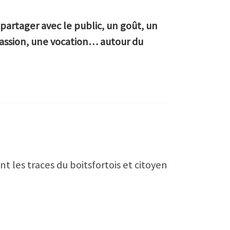
partager avec le public, un goût, un
passion, une vocation… autour du
 les traces du boitsfortois et citoyen