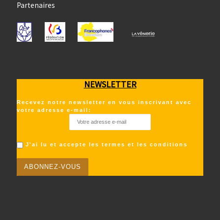
Partenaires
NEWSLETTER
Recevez notre newsletter en vous inscrivant avec
votre adresse e-mail:
J'ai lu et accepte les termes et les conditions