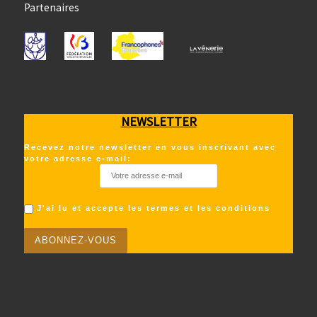
Partenaires
NEWSLETTER
Recevez notre newsletter en vous inscrivant avec
votre adresse e-mail:
J'ai lu et accepte les termes et les conditions