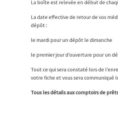
La boîte est relevée en début de chaq
La date effective de retour de vos médi
dépôt :
le mardi pour un dépôt le dimanche
le premier jour d’ouverture pour un d
Tout ce qui sera constaté lors de l’en
votre fiche et vous sera communiqué l
Tous les détails aux comptoirs de prêts