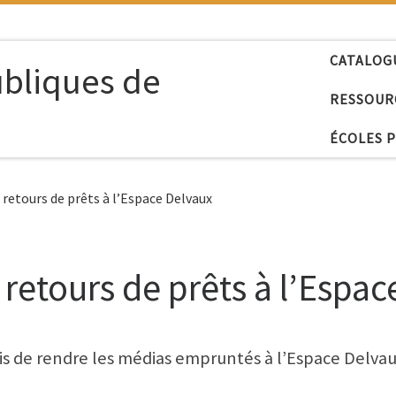
CATALOG
ubliques de
RESSOUR
ÉCOLES 
 retours de prêts à l’Espace Delvaux
retours de prêts à l’Espa
s de rendre les médias empruntés à l’Espace Delvau