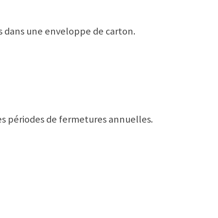
s dans une enveloppe de carton.
es périodes de fermetures annuelles.