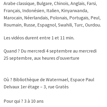
Arabe classique, Bulgare, Chinois, Anglais, Farsi,
Français, Indonésien, Italien, Kinyarwanda,
Marocain, Néerlandais, Polonais, Portugais, Peul,
Roumain, Russe, Espagnol, Swahili, Turc, Ourdou.
Les vidéos durent entre 1 et 11 min.
Quand ? Du mercredi 4 septembre au mercredi
25 septembre, aux heures d’ouverture
Où ? Bibliothèque de Watermael, Espace Paul
Delvaux 1er étage – 3, rue Gratès
Pour qui ? 3 à 10 ans