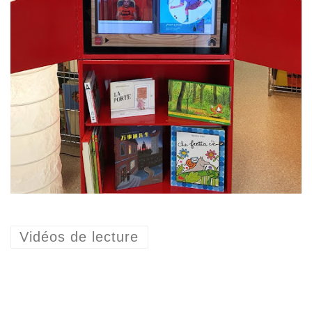
Vidéos de lecture