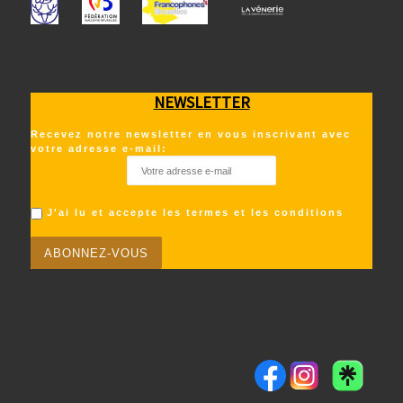
NEWSLETTER
Recevez notre newsletter en vous inscrivant avec
votre adresse e-mail:
J'ai lu et accepte les termes et les conditions