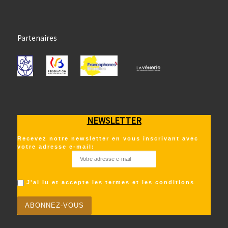
Partenaires
NEWSLETTER
Recevez notre newsletter en vous inscrivant avec
votre adresse e-mail:
J'ai lu et accepte les termes et les conditions