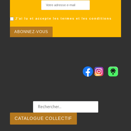
J'ai lu et accepte les termes et les conditions
CATALOGUE COLLECTIF