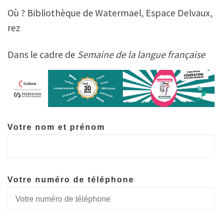
Où ? Bibliothèque de Watermael, Espace Delvaux,
rez
Dans le cadre de
Semaine de la langue française
Votre nom et prénom
Votre numéro de téléphone