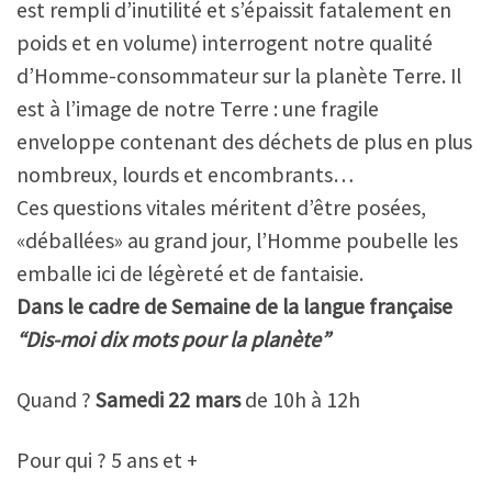
est rempli d’inutilité et s’épaissit fatalement en
poids et en volume) interrogent notre qualité
d’Homme-consommateur sur la planète Terre. Il
est à l’image de notre Terre : une fragile
enveloppe contenant des déchets de plus en plus
nombreux, lourds et encombrants…
Ces questions vitales méritent d’être posées,
«déballées» au grand jour, l’Homme poubelle les
emballe ici de légèreté et de fantaisie.
Dans le cadre de Semaine de la langue française
“Dis-moi dix mots pour la planète”
Quand ?
Samedi 22 mars
de 10h à 12h
Pour qui ? 5 ans et +