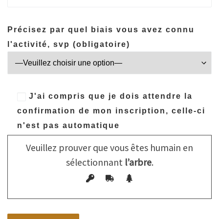
Précisez par quel biais vous avez connu
l'activité, svp (obligatoire)
J'ai compris que je dois attendre la
confirmation de mon inscription, celle-ci
n'est pas automatique
Veuillez prouver que vous êtes humain en
sélectionnant
l’arbre
.