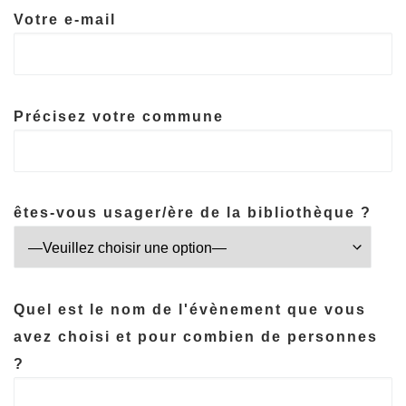
Votre e-mail
Précisez votre commune
êtes-vous usager/ère de la bibliothèque ?
Quel est le nom de l'évènement que vous
avez choisi et pour combien de personnes
?