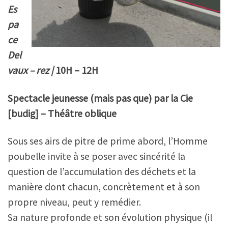
Es
pa
ce
Del
vaux – rez |
10H – 12H
Spectacle jeunesse (mais pas que) par la Cie
[budig] – Théâtre oblique
Sous ses airs de pitre de prime abord, l’Homme
poubelle invite à se poser avec sincérité la
question de l’accumulation des déchets et la
manière dont chacun, concrètement et à son
propre niveau, peut y remédier.
Sa nature profonde et son évolution physique (il