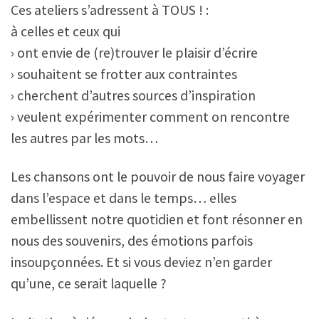
Ces ateliers s’adressent à TOUS ! :
à celles et ceux qui
› ont envie de (re)trouver le plaisir d’écrire
› souhaitent se frotter aux contraintes
› cherchent d’autres sources d’inspiration
› veulent expérimenter comment on rencontre
les autres par les mots…
Les chansons ont le pouvoir de nous faire voyager
dans l’espace et dans le temps… elles
embellissent notre quotidien et font résonner en
nous des souvenirs, des émotions parfois
insoupçonnées. Et si vous deviez n’en garder
qu’une, ce serait laquelle ?