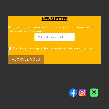
NEWSLETTER
Recevez notre newsletter en vous inscrivant avec
votre adresse e-mail:
J'ai lu et accepte les termes et les conditions