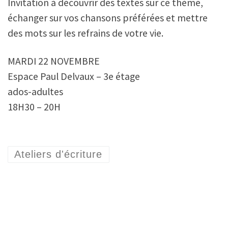
Invitation à découvrir des textes sur ce thème,
échanger sur vos chansons préférées et mettre
des mots sur les refrains de votre vie.
MARDI 22 NOVEMBRE
Espace Paul Delvaux – 3e étage
ados-adultes
18H30 – 20H
Ateliers d'écriture