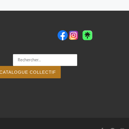
CATALOGUE COLLECTIF