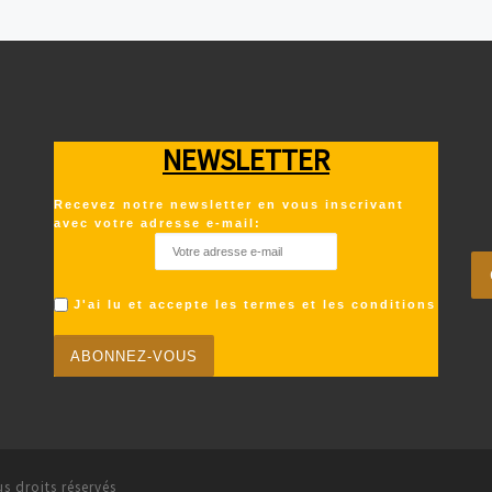
NEWSLETTER
Recevez notre newsletter en vous inscrivant
avec votre adresse e-mail:
J'ai lu et accepte les termes et les conditions
s droits réservés