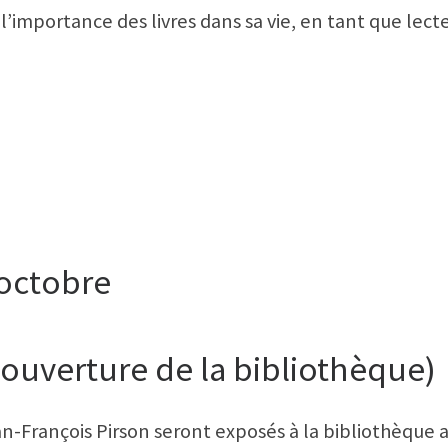
l’importance des livres dans sa vie, en tant que lect
 octobre
ouverture de la bibliothèque)
ean-François Pirson seront exposés à la bibliothèque 