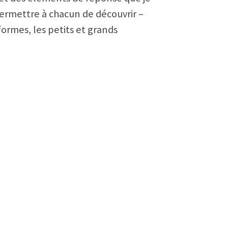
permettre à chacun de découvrir –
formes, les petits et grands