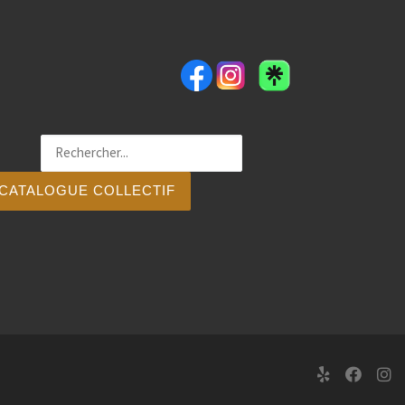
CATALOGUE COLLECTIF