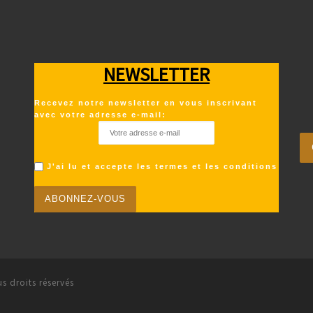
NEWSLETTER
Recevez notre newsletter en vous inscrivant
avec votre adresse e-mail:
J'ai lu et accepte les termes et les conditions
s droits réservés