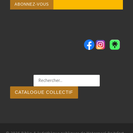
CATALOGUE COLLECTIF