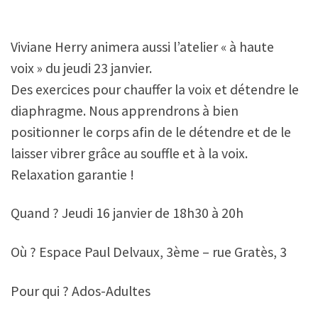
Viviane Herry animera aussi l’atelier « à haute
voix » du jeudi 23 janvier.
Des exercices pour chauffer la voix et détendre le
diaphragme. Nous apprendrons à bien
positionner le corps afin de le détendre et de le
laisser vibrer grâce au souffle et à la voix.
Relaxation garantie !
Quand ? Jeudi 16 janvier de 18h30 à 20h
Où ? Espace Paul Delvaux, 3ème – rue Gratès, 3
Pour qui ? Ados-Adultes