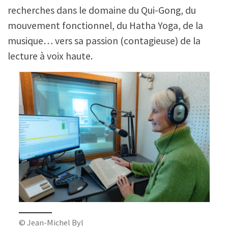
recherches dans le domaine du Qui-Gong, du
mouvement fonctionnel, du Hatha Yoga, de la
musique… vers sa passion (contagieuse) de la
lecture à voix haute.
© Jean-Michel Byl