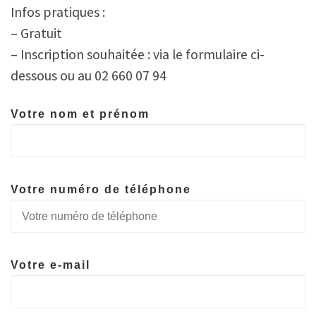
Infos pratiques :
– Gratuit
– Inscription souhaitée : via le formulaire ci-
dessous ou au 02 660 07 94
Votre nom et prénom
Votre numéro de téléphone
Votre e-mail