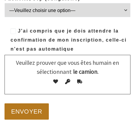
J'ai compris que je dois attendre la
confirmation de mon inscription, celle-ci
n'est pas automatique
Veuillez prouver que vous êtes humain en
sélectionnant
le camion
.