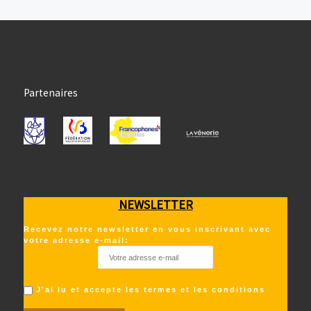
Partenaires
NEWSLETTER
Recevez notre newsletter en vous inscrivant avec
votre adresse e-mail:
J'ai lu et accepte les termes et les conditions