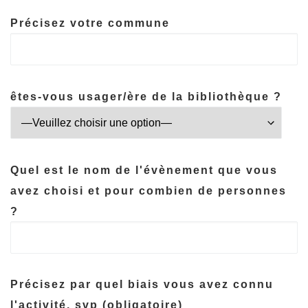
Précisez votre commune
êtes-vous usager/ère de la bibliothèque ?
Quel est le nom de l'évènement que vous
avez choisi et pour combien de personnes
?
Précisez par quel biais vous avez connu
l'activité, svp (obligatoire)