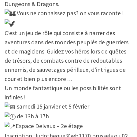
Dungeons & Dragons.
Vous ne connaissez pas? on vous raconte !
C’est un jeu de rôle qui consiste à narrer des
aventures dans des mondes peuplés de guerriers
et de magiciens. Guidez vos héros lors de quêtes
de trésors, de combats contre de redoutables
ennemis, de sauvetages périlleux, d’intrigues de
cour et bien plus encore…
Un monde fantastique ou les possibilités sont
infinies !
samedi 15 janvier et 5 février
de 13h à 17h
Espace Delvaux – 2e étage
Inscription : ludotheque@wb1170.brussels ou 02