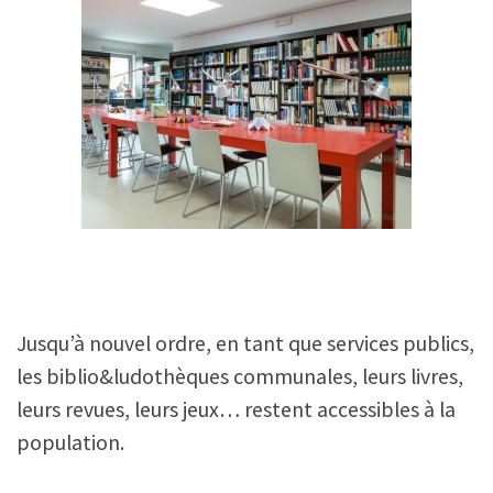
Jusqu’à nouvel ordre, en tant que services publics,
les biblio&ludothèques communales, leurs livres,
leurs revues, leurs jeux… restent accessibles à la
population.