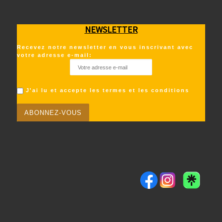
NEWSLETTER
Recevez notre newsletter en vous inscrivant avec
votre adresse e-mail:
J'ai lu et accepte les termes et les conditions