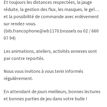
Et toujours les distances respectées, la jauge
réduite, la gestion des flux, les masques, le gel…
et la possibilité de commande avec enlèvement
sur rendez-vous.
(bib.francophone@wb1170.brussels ou 02 / 660
07 94)
Les animations, ateliers, activités annexes sont
par contre reportés.
Nous vous invitons à vous tenir informés
régulièrement.
En attendant de jours meilleurs, bonnes lectures
et bonnes parties de jeu dans votre bulle !