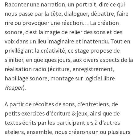
Raconter une narration, un portrait, dire ce qui
nous passe par la tête, dialoguer, débattre, faire
rire ou provoquer une réaction… La création
sonore, c’est la magie de relier des sons et des
voix dans un lieu imaginaire et inattendu. Tout en
privilégiant la créativité, ce stage propose de
s’initier, en quelques jours, aux divers aspects de la
réalisation radio (écriture, enregistrement,
habillage sonore, montage sur logiciel libre
Reaper
).
A partir de récoltes de sons, d’entretiens, de
petits exercices d’écriture & jeux, ainsi que de
textes écrits par les participant·e·s à d’autres
ateliers, ensemble, nous créerons un ou plusieurs