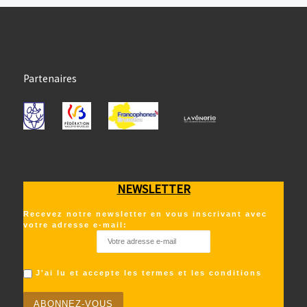
Partenaires
NEWSLETTER
Recevez notre newsletter en vous inscrivant avec
votre adresse e-mail:
J'ai lu et accepte les termes et les conditions