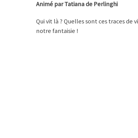
Animé par Tatiana de Perlinghi
Qui vit là ? Quelles sont ces traces de
notre fantaisie !