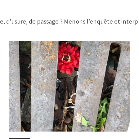
 vie, d’usure, de passage ? Menons l’enquête et inte