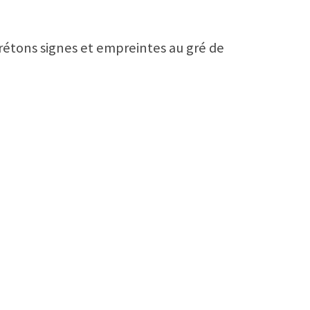
rprétons signes et empreintes au gré de