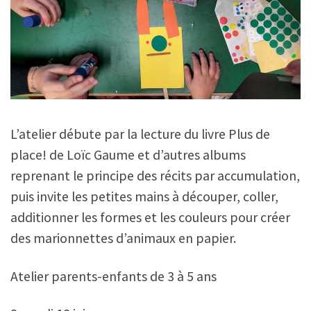
L’atelier débute par la lecture du livre Plus de
place! de Loïc Gaume et d’autres albums
reprenant le principe des récits par accumulation,
puis invite les petites mains à découper, coller,
additionner les formes et les couleurs pour créer
des marionnettes d’animaux en papier.
Atelier parents-enfants de 3 à 5 ans