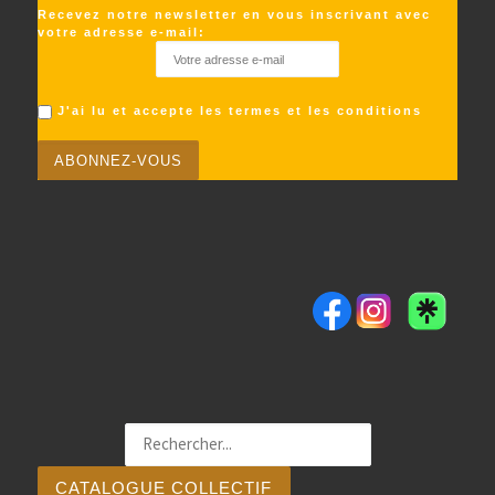
Recevez notre newsletter en vous inscrivant avec
votre adresse e-mail:
J'ai lu et accepte les termes et les conditions
CATALOGUE COLLECTIF