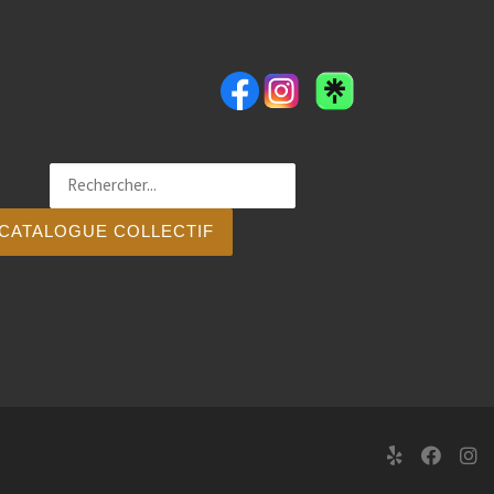
CATALOGUE COLLECTIF