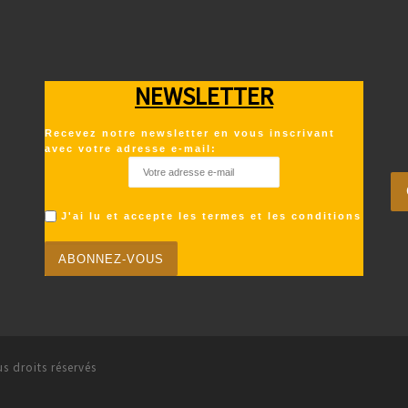
NEWSLETTER
Recevez notre newsletter en vous inscrivant
avec votre adresse e-mail:
J'ai lu et accepte les termes et les conditions
s droits réservés