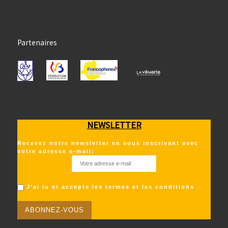
Partenaires
NEWSLETTER
Recevez notre newsletter en vous inscrivant avec
votre adresse e-mail:
J'ai lu et accepte les termes et les conditions